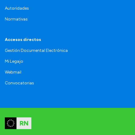
Autoridades
Normativas
Accesos directos
Gestión Documental Electrónica
Mi Legajo
Webmail
Convocatorias