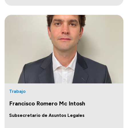
Trabajo
Francisco Romero Mc Intosh
Subsecretario de Asuntos Legales